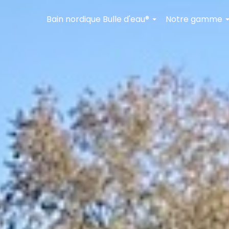
Bain nordique Bulle d'eau®
Notre gamme
+