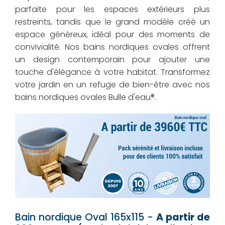
parfaite pour les espaces extérieurs plus
restreints, tandis que le grand modèle créé un
espace généreux, idéal pour des moments de
convivialité. Nos bains nordiques ovales offrent
un design contemporain pour ajouter une
touche d'élégance à votre habitat. Transformez
votre jardin en un refuge de bien-être avec nos
bains nordiques ovales Bulle d'eau®.
Bain nordique Oval 165x115 -
A partir de