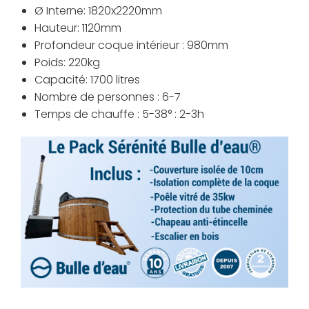
Ø Interne: 1820x2220mm
Hauteur: 1120mm
Profondeur coque intérieur : 980mm
Poids: 220kg
Capacité: 1700 litres
Nombre de personnes : 6-7
Temps de chauffe : 5-38° : 2-3h