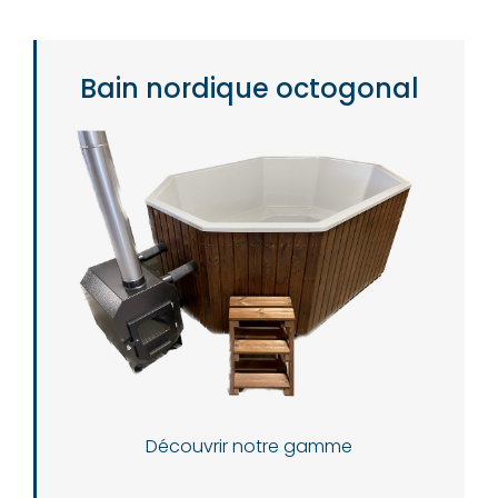
Bain nordique octogonal
Découvrir notre gamme