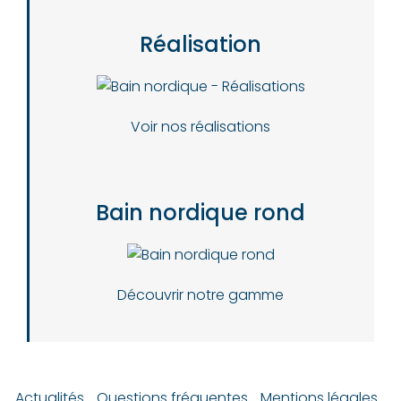
Réalisation
Voir nos réalisations
Bain nordique rond
Découvrir notre gamme
Actualités
Questions fréquentes
Mentions légales