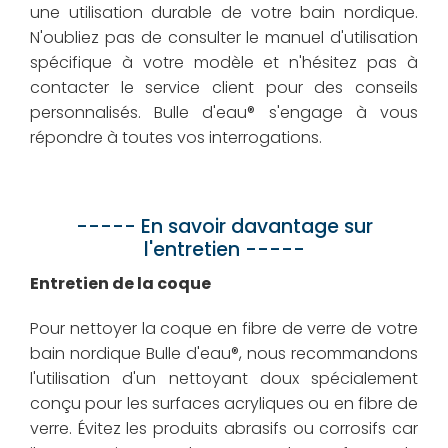
une utilisation durable de votre bain nordique.
N'oubliez pas de consulter le manuel d'utilisation
spécifique à votre modèle et n'hésitez pas à
contacter le service client pour des conseils
personnalisés. Bulle d'eau® s'engage à vous
répondre à toutes vos interrogations.
----- En savoir davantage sur
l'entretien -----
Entretien de la coque
Pour nettoyer la coque en fibre de verre de votre
bain nordique Bulle d'eau®, nous recommandons
l'utilisation d'un nettoyant doux spécialement
conçu pour les surfaces acryliques ou en fibre de
verre. Évitez les produits abrasifs ou corrosifs car