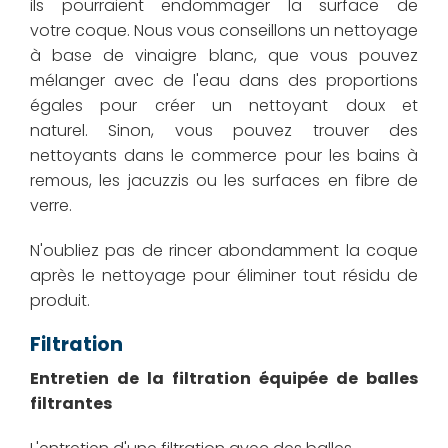
ils pourraient endommager la surface de
votre coque. Nous vous conseillons un nettoyage
à base de vinaigre blanc, que vous pouvez
mélanger avec de l'eau dans des proportions
égales pour créer un nettoyant doux et
naturel. Sinon, vous pouvez trouver des
nettoyants dans le commerce pour les bains à
remous, les jacuzzis ou les surfaces en fibre de
verre.
N'oubliez pas de rincer abondamment la coque
après le nettoyage pour éliminer tout résidu de
produit.
Filtration
Entretien de la filtration équipée de balles
filtrantes