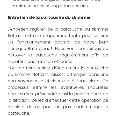
minimum de les changer tous les ans.
Entretien de la cartouche du skimmer
L'entretien régulier de la cartouche du skimmer
flottant est une étape importante pour assurer
un fonctionnement optimal de votre bain
nordique Bulle d'eau®. Nous vous conseillons de
nettoyer la cartouche régulièrement afin de
maintenir une filtration efficace.
Pour ce faire, retirez délicatement la cartouche
du skimmer flottant, laissez-la tremper dans une
eau savonneuse et rincez-la à l'eau claire. Ce
processus élimine les éventuelles impuretés
accumulées, préservant ainsi la performance de
la filtration. Veillez à effectuer cette opération de
manière douce pour ne pas endommager la
cartouche.