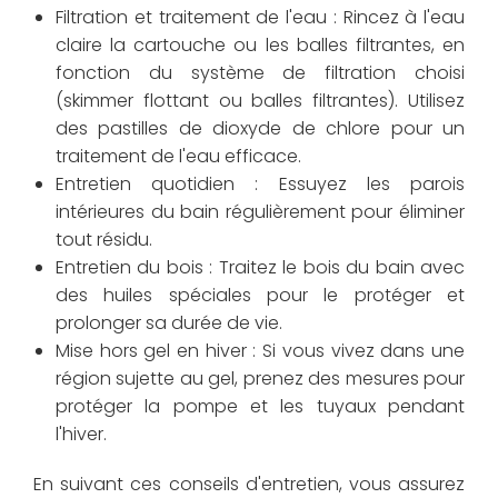
Filtration et traitement de l'eau : Rincez à l'eau
claire la cartouche ou les balles filtrantes, en
fonction du système de filtration choisi
(skimmer flottant ou balles filtrantes). Utilisez
des pastilles de dioxyde de chlore pour un
traitement de l'eau efficace.
Entretien quotidien : Essuyez les parois
intérieures du bain régulièrement pour éliminer
tout résidu.
Entretien du bois : Traitez le bois du bain avec
des huiles spéciales pour le protéger et
prolonger sa durée de vie.
Mise hors gel en hiver : Si vous vivez dans une
région sujette au gel, prenez des mesures pour
protéger la pompe et les tuyaux pendant
l'hiver.
En suivant ces conseils d'entretien, vous assurez