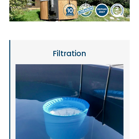
Filtration