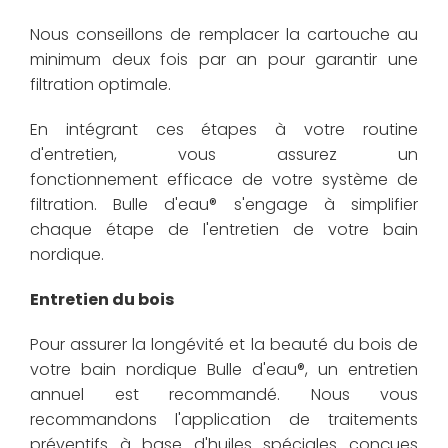
Nous conseillons de remplacer la cartouche au
minimum deux fois par an pour garantir une
filtration optimale.
En intégrant ces étapes à votre routine
d'entretien, vous assurez un
fonctionnement efficace de votre système de
filtration. Bulle d'eau® s'engage à simplifier
chaque étape de l'entretien de votre bain
nordique.
Entretien du bois
Pour assurer la longévité et la beauté du bois de
votre bain nordique Bulle d'eau®, un entretien
annuel est recommandé. Nous vous
recommandons l'application de traitements
préventifs à base d'huiles spéciales conçues