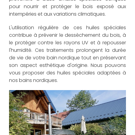
pour nourrir et protéger le bois exposé aux
intempéries et aux variations climatiques.
L'utilisation régulière de ces huiles spéciales
contribue à prévenir le dessèchement du bois, à
le protéger contre les rayons UV et à repousser
l'humidité. Ces traitements prolongent la durée
de vie de votre bain nordique tout en préservant
son aspect esthétique d'origine. Nous pouvons
vous proposer des huiles spéciales adaptées à
nos bains nordiques.