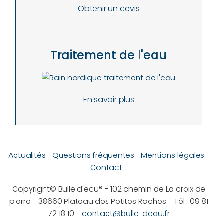
Obtenir un devis
Traitement de l'eau
En savoir plus
Actualités
Questions fréquentes
Mentions légales
Contact
Copyright© Bulle d'eau® - 102 chemin de La croix de
pierre - 38660 Plateau des Petites Roches - Tél : 09 81
72 18 10 -
contact@bulle-deau.fr