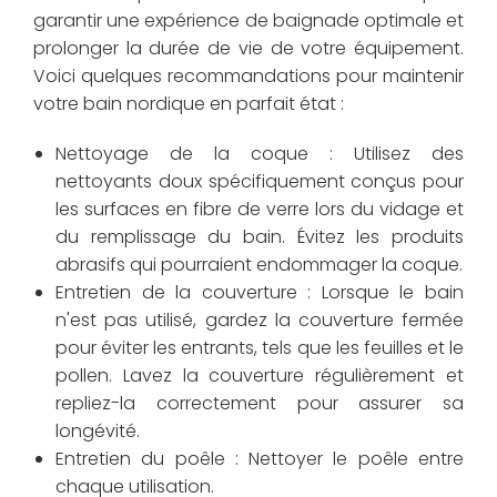
garantir une expérience de baignade optimale et
prolonger la durée de vie de votre équipement.
Voici quelques recommandations pour maintenir
votre bain nordique en parfait état :
Nettoyage de la coque : Utilisez des
nettoyants doux spécifiquement conçus pour
les surfaces en fibre de verre lors du vidage et
du remplissage du bain. Évitez les produits
abrasifs qui pourraient endommager la coque.
Entretien de la couverture : Lorsque le bain
n'est pas utilisé, gardez la couverture fermée
pour éviter les entrants, tels que les feuilles et le
pollen. Lavez la couverture régulièrement et
repliez-la correctement pour assurer sa
longévité.
Entretien du poêle : Nettoyer le poêle entre
chaque utilisation.