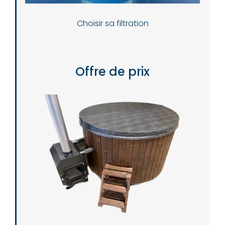
Choisir sa filtration
Offre de prix