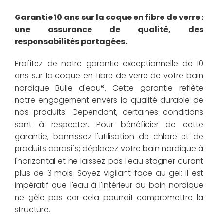
Garantie 10 ans sur la coque en fibre de verre :
une assurance de qualité, des
responsabilités partagées.
Profitez de notre garantie exceptionnelle de 10
ans sur la coque en fibre de verre de votre bain
nordique Bulle d'eau®. Cette garantie reflète
notre engagement envers la qualité durable de
nos produits. Cependant, certaines conditions
sont à respecter. Pour bénéficier de cette
garantie, bannissez l'utilisation de chlore et de
produits abrasifs; déplacez votre bain nordique à
l'horizontal et ne laissez pas l'eau stagner durant
plus de 3 mois. Soyez vigilant face au gel; il est
impératif que l'eau à l'intérieur du bain nordique
ne gèle pas car cela pourrait compromettre la
structure.