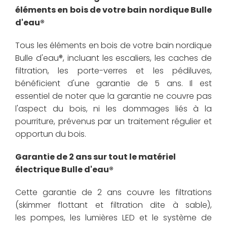
éléments en bois de votre bain nordique Bulle
d'eau®
Tous les éléments en bois de votre bain nordique
Bulle d'eau®, incluant les escaliers, les caches de
filtration, les porte-verres et les pédiluves,
bénéficient d'une garantie de 5 ans. Il est
essentiel de noter que la garantie ne couvre pas
l'aspect du bois, ni les dommages liés à la
pourriture, prévenus par un traitement régulier et
opportun du bois.
Garantie de 2 ans sur tout le matériel
électrique Bulle d'eau®
Cette garantie de 2 ans couvre les filtrations
(skimmer flottant et filtration dite à sable),
les pompes, les lumières LED et le système de