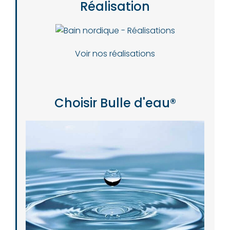
Réalisation
Voir nos réalisations
Choisir Bulle d'eau®