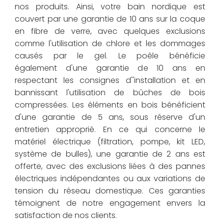
nos produits. Ainsi, votre bain nordique est
couvert par une garantie de 10 ans sur la coque
en fibre de verre, avec quelques exclusions
comme l'utilisation de chlore et les dommages
causés par le gel. Le poêle bénéficie
également d'une garantie de 10 ans en
respectant les consignes d''installation et en
bannissant l'utilisation de bûches de bois
compressées. Les éléments en bois bénéficient
d'une garantie de 5 ans, sous réserve d'un
entretien approprié. En ce qui concerne le
matériel électrique (filtration, pompe, kit LED,
système de bulles), une garantie de 2 ans est
offerte, avec des exclusions liées à des pannes
électriques indépendantes ou aux variations de
tension du réseau domestique. Ces garanties
témoignent de notre engagement envers la
satisfaction de nos clients.