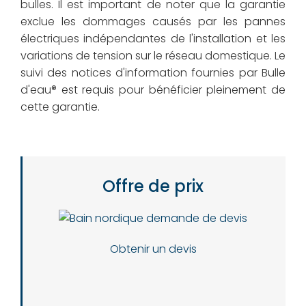
bulles. Il est important de noter que la garantie
exclue les dommages causés par les pannes
électriques indépendantes de l'installation et les
variations de tension sur le réseau domestique. Le
suivi des notices d'information fournies par Bulle
d'eau® est requis pour bénéficier pleinement de
cette garantie.
Offre de prix
Obtenir un devis