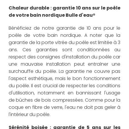
Chaleur durable : garantie 10 ans sur le poêle
de votre bain nordique Bulle d'eau®
Bénéficiez de notre garantie de 10 ans pour le
poêle de votre bain nordique. A noter que la
garantie de la porte vitrée du poêle est limitée à 3
ans. Ces garanties sont conditionnées au
respect des consignes d'installation du poêle car
une mauvaise installation peut entraîner une
surchauffe du poêle. La garantie ne couvre pas
l'aspect esthétique, mais le bon fonctionnement
du poêle. Il est crucial de respecter les conditions
d'utilisation, notamment en bannissant l'usage
de bûches de bois compressées. Comme pour la
coque en fibre de verre, l'eau ne doit pas geler à
l'intérieur du poêle.
Sérénité boisée : garantie de 5 ans sur les